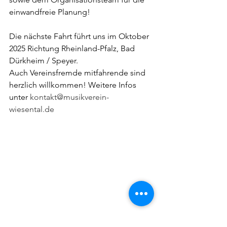
einwandfreie Planung!
Die nächste Fahrt führt uns im Oktober 
2025 Richtung Rheinland-Pfalz, Bad 
Dürkheim / Speyer.
Auch Vereinsfremde mitfahrende sind 
herzlich willkommen! Weitere Infos 
unter 
kontakt@musikverein-
wiesental.de