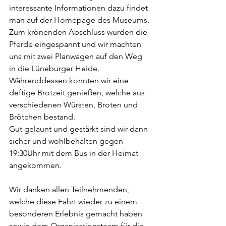
interessante Informationen dazu findet 
man auf der Homepage des Museums.
Zum krönenden Abschluss wurden die 
Pferde eingespannt und wir machten 
uns mit zwei Planwagen auf den Weg 
in die Lüneburger Heide. 
Währenddessen konnten wir eine 
deftige Brotzeit genießen, welche aus 
verschiedenen Würsten, Broten und 
Brötchen bestand.
Gut gelaunt und gestärkt sind wir dann 
sicher und wohlbehalten gegen 
19:30Uhr mit dem Bus in der Heimat 
angekommen.
Wir danken allen Teilnehmenden, 
welche diese Fahrt wieder zu einem 
besonderen Erlebnis gemacht haben 
sowie dem Organisationsteam für die 