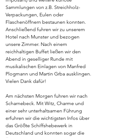
Sammlungen von z.B. Streichholz-
Verpackungen, Eulen oder 
Flaschenöffnern bestaunen konnten.
Anschließend fuhren wir zu unserem 
Hotel nach Munster und bezogen 
unsere Zimmer. Nach einem 
reichhaltigen Buffet ließen wir den 
Abend in geselliger Runde mit 
musikalischen Einlagen von Manfred 
Plogmann und Martin Grba ausklingen. 
Vielen Dank dafür!
Am nächsten Morgen fuhren wir nach 
Scharnebeck. Mit Witz, Charme und 
einer sehr unterhaltsamen Führung 
erfuhren wir die wichtigsten Infos über 
das Größte Schiffshebewerk in 
Deutschland und konnten sogar die 