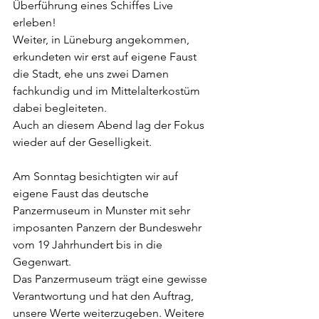
Überführung eines Schiffes Live 
erleben!
Weiter, in Lüneburg angekommen, 
erkundeten wir erst auf eigene Faust 
die Stadt, ehe uns zwei Damen 
fachkundig und im Mittelalterkostüm 
dabei begleiteten.
Auch an diesem Abend lag der Fokus 
wieder auf der Geselligkeit.
Am Sonntag besichtigten wir auf 
eigene Faust das deutsche 
Panzermuseum in Munster mit sehr 
imposanten Panzern der Bundeswehr 
vom 19 Jahrhundert bis in die 
Gegenwart.
Das Panzermuseum trägt eine gewisse 
Verantwortung und hat den Auftrag, 
unsere Werte weiterzugeben. Weitere 