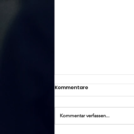
Kommentare
Kommentar verfassen...