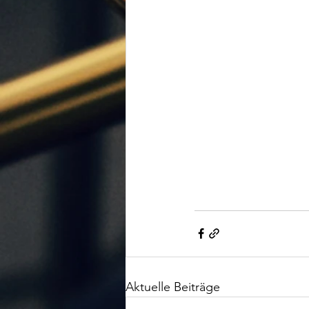
Aktuelle Beiträge